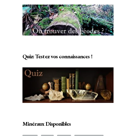
Quiz: Testez vos connaissances !
Minéraux Disponibles