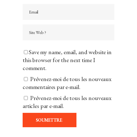
Save my name, email, and website in
this browser for the next time I
comment.
Prévenez-moi de tous les nouveaux
commentaires par e-mail.
Prévenez-moi de tous les nouveaux
articles par e-mail.