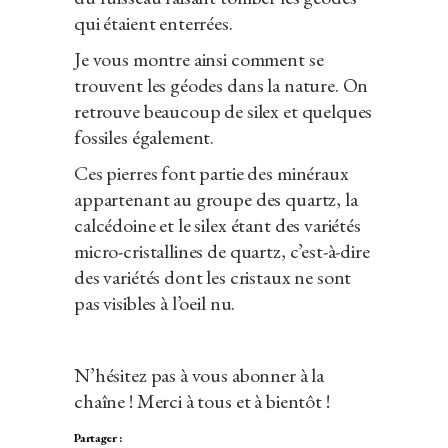
qui étaient enterrées.
Je vous montre ainsi comment se
trouvent les géodes dans la nature. On
retrouve beaucoup de silex et quelques
fossiles également.
Ces pierres font partie des minéraux
appartenant au groupe des quartz, la
calcédoine et le silex étant des variétés
micro-cristallines de quartz, c’est-à-dire
des variétés dont les cristaux ne sont
pas visibles à l’oeil nu.
N’hésitez pas à vous abonner à la
chaîne ! Merci à tous et à bientôt !
Partager :