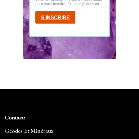
Contact:
Géodes Et Minéraux