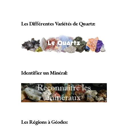
Les Différentes Variétés de Quartz:
Identifier un Minéral:
Les Régions à Géodes: