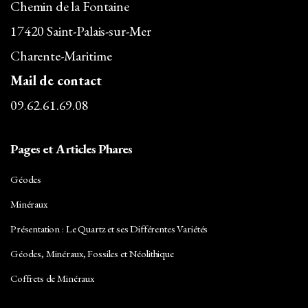
Chemin de la Fontaine
17420 Saint-Palais-sur-Mer
Charente-Maritime
Mail de contact
09.62.61.69.08
Pages et Articles Phares
Géodes
Minéraux
Présentation : Le Quartz et ses Différentes Variétés
Géodes, Minéraux, Fossiles et Néolithique
Coffrets de Minéraux