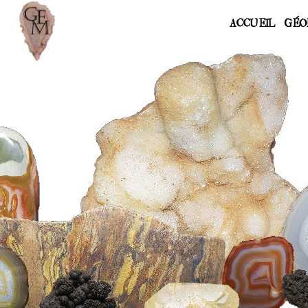
ACCUEIL
GÉO