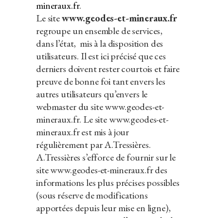
mineraux.fr
.
Le site
www.geodes-et-mineraux.fr
regroupe un ensemble de services,
dans l’état, mis à la disposition des
utilisateurs. Il est ici précisé que ces
derniers doivent rester courtois et faire
preuve de bonne foi tant envers les
autres utilisateurs qu’envers le
webmaster du site www.geodes-et-
mineraux.fr. Le site www.geodes-et-
mineraux.fr est mis à jour
régulièrement par A.Tressières.
A.Tressières s’efforce de fournir sur le
site www.geodes-et-mineraux.fr des
informations les plus précises possibles
(sous réserve de modifications
apportées depuis leur mise en ligne),