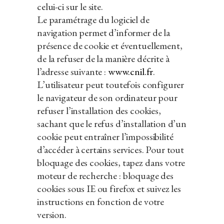
celui-ci sur le site.
Le paramétrage du logiciel de
navigation permet d’informer de la
présence de cookie et éventuellement,
de la refuser de la manière décrite à
l’adresse suivante :
www.cnil.fr
.
L’utilisateur peut toutefois configurer
le navigateur de son ordinateur pour
refuser l’installation des cookies,
sachant que le refus d’installation d’un
cookie peut entraîner l’impossibilité
d’accéder à certains services. Pour tout
bloquage des cookies, tapez dans votre
moteur de recherche : bloquage des
cookies sous IE ou firefox et suivez les
instructions en fonction de votre
version.