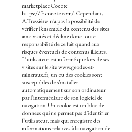
marketplace Cocote:
https://fr.cocote.com/
. Cependant,
A.Tressières n’a pas la possibilité de
vérifier l’ensemble du contenu des sites
ainsi visités et décline donc toute
responsabilité de ce fait quand aux
risques éventuels de contenus illicites.
L’utilisateur est informé que lors de ses
visites sur le site www.geodes-et-
mineraux.fr, un ou des cookies sont
susceptibles de s’installer
automatiquement sur son ordinateur
par l’intermédiaire de son logiciel de
navigation. Un cookie est un bloc de
données qui ne permet pas d’identifier
l’utilisateur, mais qui enregistre des
informations relatives à la navigation de