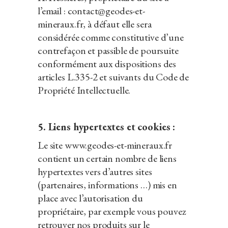
l’email : contact@geodes-et-
mineraux.fr, à défaut elle sera
considérée comme constitutive d’une
contrefaçon et passible de poursuite
conformément aux dispositions des
articles L.335-2 et suivants du Code de
Propriété Intellectuelle.
5. Liens hypertextes et cookies :
Le site www.geodes-et-mineraux.fr
contient un certain nombre de liens
hypertextes vers d’autres sites
(partenaires, informations …) mis en
place avec l’autorisation du
propriétaire, par exemple vous pouvez
retrouver nos produits sur le