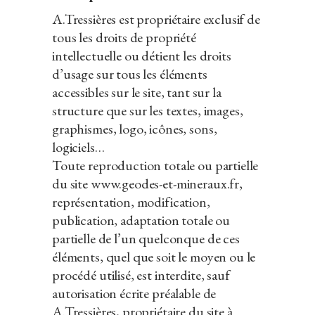
A.Tressières est propriétaire exclusif de
tous les droits de propriété
intellectuelle ou détient les droits
d’usage sur tous les éléments
accessibles sur le site, tant sur la
structure que sur les textes, images,
graphismes, logo, icônes, sons,
logiciels…
Toute reproduction totale ou partielle
du site www.geodes-et-mineraux.fr,
représentation, modification,
publication, adaptation totale ou
partielle de l’un quelconque de ces
éléments, quel que soit le moyen ou le
procédé utilisé, est interdite, sauf
autorisation écrite préalable de
A.Tressières, propriétaire du site à