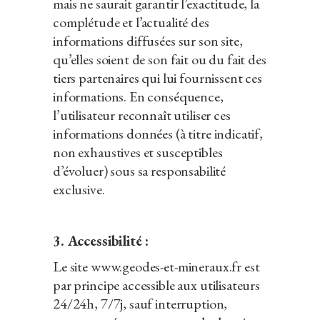
mais ne saurait garantir l’exactitude, la
complétude et l’actualité des
informations diffusées sur son site,
qu’elles soient de son fait ou du fait des
tiers partenaires qui lui fournissent ces
informations. En conséquence,
l’utilisateur reconnaît utiliser ces
informations données (à titre indicatif,
non exhaustives et susceptibles
d’évoluer) sous sa responsabilité
exclusive.
3. Accessibilité :
Le site www.geodes-et-mineraux.fr est
par principe accessible aux utilisateurs
24/24h, 7/7j, sauf interruption,