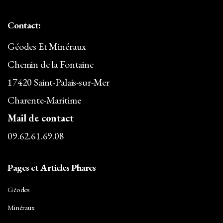
Contact:
Géodes Et Minéraux
Chemin de la Fontaine
17420 Saint-Palais-sur-Mer
Charente-Maritime
Mail de contact
09.62.61.69.08
Pages et Articles Phares
Géodes
Minéraux