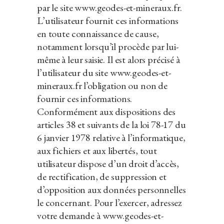
par le site www.geodes-et-mineraux.fr.
L’utilisateur fournit ces informations
en toute connaissance de cause,
notamment lorsqu’il procède par lui-
même à leur saisie. Il est alors précisé à
l’utilisateur du site www.geodes-et-
mineraux.fr l’obligation ou non de
fournir ces informations.
Conformément aux dispositions des
articles 38 et suivants de la loi 78-17 du
6 janvier 1978 relative à l’informatique,
aux fichiers et aux libertés, tout
utilisateur dispose d’un droit d’accès,
de rectification, de suppression et
d’opposition aux données personnelles
le concernant. Pour l’exercer, adressez
votre demande à www.geodes-et-