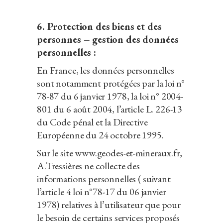
6. Protection des biens et des
personnes – gestion des données
personnelles :
En France, les données personnelles
sont notamment protégées par la loi n°
78-87 du 6 janvier 1978, la loi n° 2004-
801 du 6 août 2004, l’article L. 226-13
du Code pénal et la Directive
Européenne du 24 octobre 1995.
Sur le site www.geodes-et-mineraux.fr,
A.Tressières ne collecte des
informations personnelles ( suivant
l’article 4 loi n°78-17 du 06 janvier
1978) relatives à l’utilisateur que pour
le besoin de certains services proposés