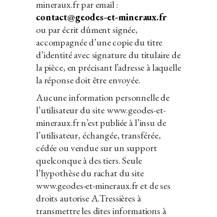
mineraux.fr par email :
contact@geodes-et-mineraux.fr
ou par écrit dûment signée,
accompagnée d’une copie du titre
d’identité avec signature du titulaire de
la pièce, en précisant l’adresse à laquelle
la réponse doit être envoyée.
Aucune information personnelle de
l’utilisateur du site www.geodes-et-
mineraux.fr n’est publiée à l’insu de
l’utilisateur, échangée, transférée,
cédée ou vendue sur un support
quelconque à des tiers. Seule
l’hypothèse du rachat du site
www.geodes-et-mineraux.fr et de ses
droits autorise A.Tressières à
transmettre les dites informations à