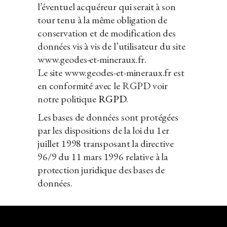
l’éventuel acquéreur qui serait à son
tour tenu à la même obligation de
conservation et de modification des
données vis à vis de l’utilisateur du site
www.geodes-et-mineraux.fr.
Le site www.geodes-et-mineraux.fr est
en conformité avec le RGPD voir
notre politique
RGPD
.
Les bases de données sont protégées
par les dispositions de la loi du 1er
juillet 1998 transposant la directive
96/9 du 11 mars 1996 relative à la
protection juridique des bases de
données.