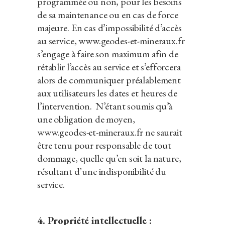
programmée ou non, pour les besoins
de sa maintenance ou en cas de force
majeure. En cas d’impossibilité d’accès
au service, www.geodes-et-mineraux.fr
s’engage à faire son maximum afin de
rétablir l’accès au service et s’efforcera
alors de communiquer préalablement
aux utilisateurs les dates et heures de
l’intervention. N’étant soumis qu’à
une obligation de moyen,
www.geodes-et-mineraux.fr ne saurait
être tenu pour responsable de tout
dommage, quelle qu’en soit la nature,
résultant d’une indisponibilité du
service.
4. Propriété intellectuelle :