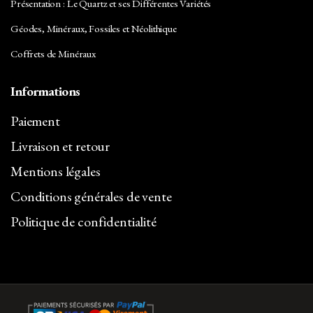
Présentation : Le Quartz et ses Différentes Variétés
Géodes, Minéraux, Fossiles et Néolithique
Coffrets de Minéraux
Informations
Paiement
Livraison et retour
Mentions légales
Conditions générales de vente
Politique de confidentialité