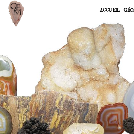
ACCUEIL
GÉO