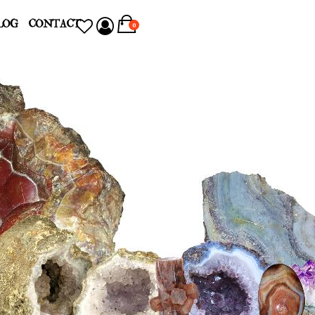
LOG
CONTACT
0