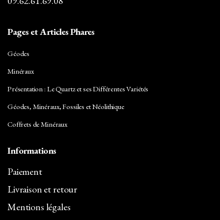
09.62.61.69.08
Pages et Articles Phares
Géodes
Minéraux
Présentation : Le Quartz et ses Différentes Variétés
Géodes, Minéraux, Fossiles et Néolithique
Coffrets de Minéraux
Informations
Paiement
Livraison et retour
Mentions légales