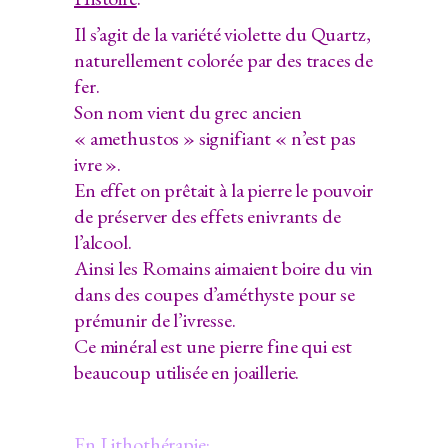
Il s’agit de la variété violette du Quartz,
naturellement colorée par des traces de
fer.
Son nom vient du grec ancien
« amethustos » signifiant « n’est pas
ivre ».
En effet on prêtait à la pierre le pouvoir
de préserver des effets enivrants de
l’alcool.
Ainsi les Romains aimaient boire du vin
dans des coupes d’améthyste pour se
prémunir de l’ivresse.
Ce minéral est une pierre fine qui est
beaucoup utilisée en joaillerie.
En Lithothérapie: