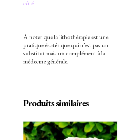
côté.
À noter que la lithothérapie est une
pratique ésotérique qui n’est pas un
substitut mais un complément à la
médecine générale.
Produits similaires