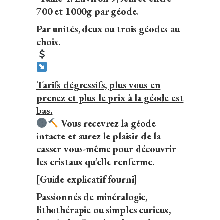
700 et 1000g par géode.
Par unités, deux ou trois géodes au
choix.
Tarifs dégressifs, plus vous en
prenez et plus le prix à la géode est
bas.
Vous recevrez la géode
intacte et aurez le plaisir de la
casser vous-même pour découvrir
les cristaux qu’elle renferme.
[Guide explicatif fourni]
Passionnés de minéralogie,
lithothérapie ou simples curieux,