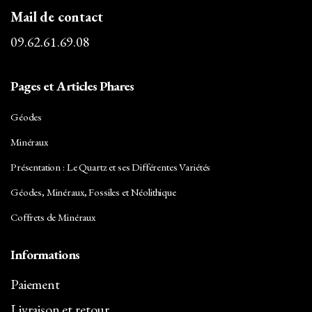
Mail de contact
09.62.61.69.08
Pages et Articles Phares
Géodes
Minéraux
Présentation : Le Quartz et ses Différentes Variétés
Géodes, Minéraux, Fossiles et Néolithique
Coffrets de Minéraux
Informations
Paiement
Livraison et retour