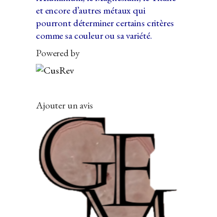
et encore d’autres métaux qui
pourront déterminer certains critères
comme sa couleur ou sa variété.
Powered by
Ajouter un avis