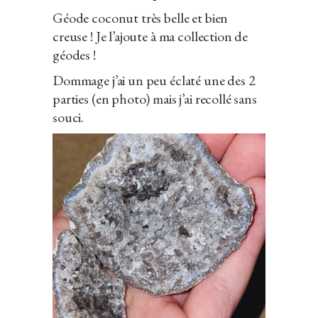
Géode coconut très belle et bien
creuse ! Je l’ajoute à ma collection de
géodes !
Dommage j’ai un peu éclaté une des 2
parties (en photo) mais j’ai recollé sans
souci.