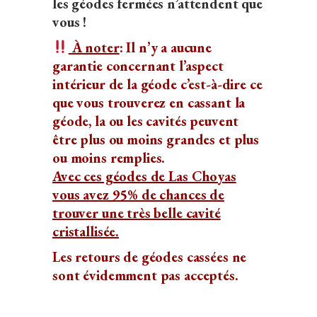
les géodes fermées n’attendent que
vous !
À noter
: Il n’y a aucune
garantie concernant l’aspect
intérieur de la géode c’est-à-dire ce
que vous trouverez en cassant la
géode, la ou les cavités peuvent
être plus ou moins grandes et plus
ou moins remplies.
Avec ces géodes de Las Choyas
vous avez 95% de chances de
trouver une très belle cavité
cristallisée.
Les retours de géodes cassées ne
sont évidemment pas acceptés.