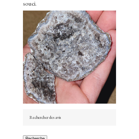
souci.
Recherche