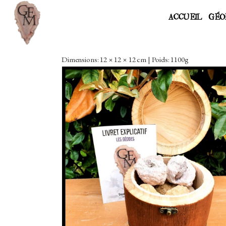
ACCUEIL
GÉO
Dimensions: 12 × 12 × 12 cm | Poids: 1100g