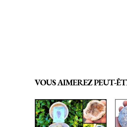
VOUS AIMEREZ PEUT-ÊT