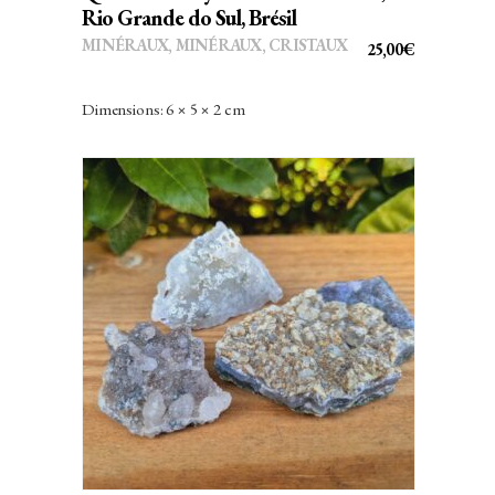
Rio Grande do Sul, Brésil
MINÉRAUX
,
MINÉRAUX, CRISTAUX
25,00
€
Dimensions: 6 × 5 × 2 cm
AJOUTER AU PANIER