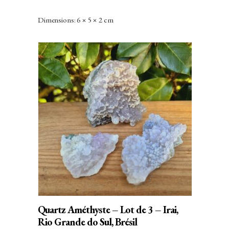
Dimensions: 6 × 5 × 2 cm
AJOUTER AU PANIER
Quartz Améthyste – Lot de 3 – Irai,
Rio Grande do Sul, Brésil