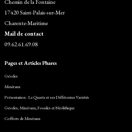
Chemin de la Fontaine
17420 Saint-Palais-sur-Mer
Charente-Maritime
Mail de contact
09.62.61.69.08
Pages et Articles Phares
Géodes
Minéraux
Présentation : Le Quartz et ses Différentes Variétés
Géodes, Minéraux, Fossiles et Néolithique
Coffrets de Minéraux