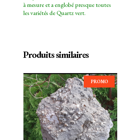
à mesure et a englobé presque toutes
les variétés de Quartz vert.
Produits similaires
PROMO
AJOUTER AU PANIER