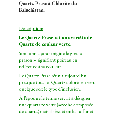
Quartz Prase à Chlorite du
Baluchistan.
Description:
Le Quartz Prase est une variété de
Quartz de couleur verte.
Son nom a pour origine le grec «
prason » signifiant poireau en
référence à sa couleur.
Le Quartz Prase réunit aujourd’hui
presque tous les Quartz colorés en vert
quelque soit le type d’inclusion.
À l’époque le terme servait à désigner
une quartzite verte (=roche composée
de quartz) mais il s’est étendu au fur et