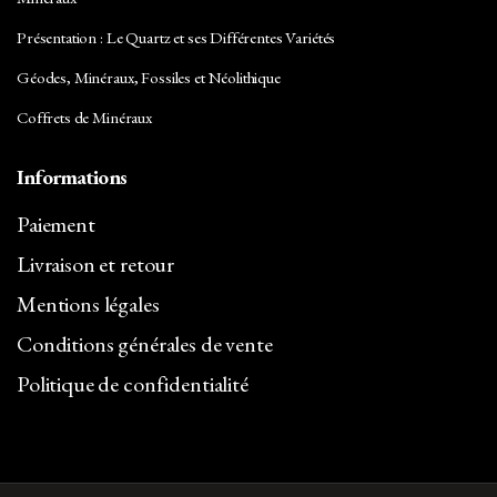
Présentation : Le Quartz et ses Différentes Variétés
Géodes, Minéraux, Fossiles et Néolithique
Coffrets de Minéraux
Informations
Paiement
Livraison et retour
Mentions légales
Conditions générales de vente
Politique de confidentialité