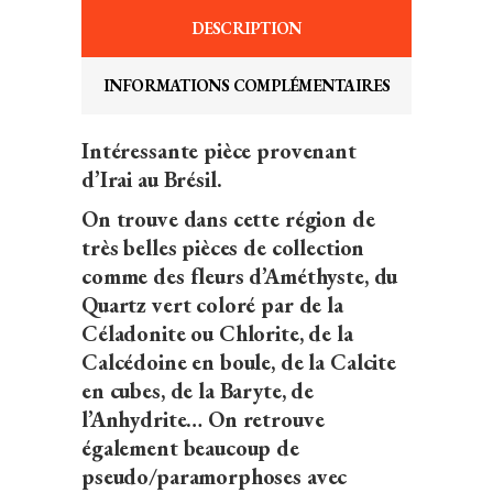
DESCRIPTION
INFORMATIONS COMPLÉMENTAIRES
Intéressante pièce provenant
d’Irai au Brésil.
On trouve dans cette région de
très belles pièces de collection
comme des fleurs d’Améthyste, du
Quartz vert coloré par de la
Céladonite ou Chlorite, de la
Calcédoine en boule, de la Calcite
en cubes, de la Baryte, de
l’Anhydrite… On retrouve
également beaucoup de
pseudo/paramorphoses avec