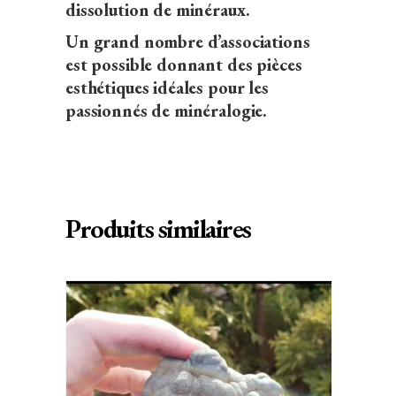
dissolution de minéraux.
Un grand nombre d’associations
est possible donnant des pièces
esthétiques idéales pour les
passionnés de minéralogie.
Produits similaires