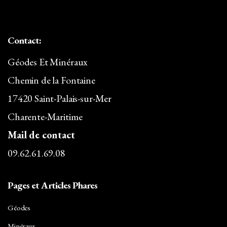
Contact:
Géodes Et Minéraux
Chemin de la Fontaine
17420 Saint-Palais-sur-Mer
Charente-Maritime
Mail de contact
09.62.61.69.08
Pages et Articles Phares
Géodes
Minéraux