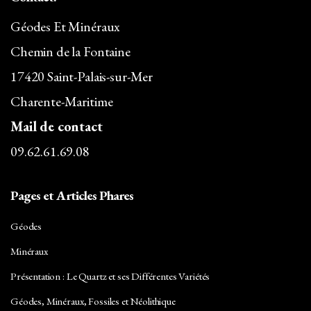
Géodes Et Minéraux
Chemin de la Fontaine
17420 Saint-Palais-sur-Mer
Charente-Maritime
Mail de contact
09.62.61.69.08
Pages et Articles Phares
Géodes
Minéraux
Présentation : Le Quartz et ses Différentes Variétés
Géodes, Minéraux, Fossiles et Néolithique