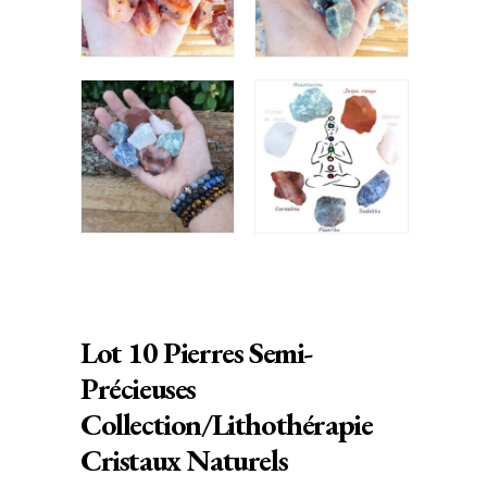
Lot 10 Pierres Semi-
Précieuses
Collection/Lithothérapie
Cristaux Naturels