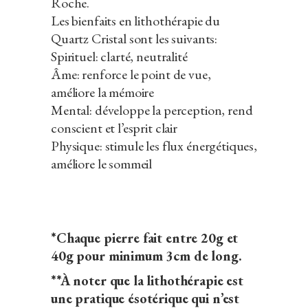
Roche.
Les bienfaits en lithothérapie du
Quartz Cristal sont les suivants:
Spirituel: clarté, neutralité
Âme: renforce le point de vue,
améliore la mémoire
Mental: développe la perception, rend
conscient et l’esprit clair
Physique: stimule les flux énergétiques,
améliore le sommeil
*Chaque pierre fait entre 20g et
40g pour minimum 3cm de long.
**À noter que la lithothérapie est
une pratique ésotérique qui n’est