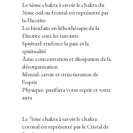
Le 6ème chakra à savoir le chakra du
3ème oeil ou frontal est représenté par
la Fluorite.
Les bienfaits en lithothérapie de la
Fluorite sont les suivants:
Spirituel: renforce la paix et la
spiritualité
Âme: concentration et dissipation de la
désorganisation
Mental: savoir et structuration de
l’esprit
Physique: purifiera votre esprit et votre
aura
Le 7ème chakra à savoir le chakra
coronal est représenté par le Cristal de