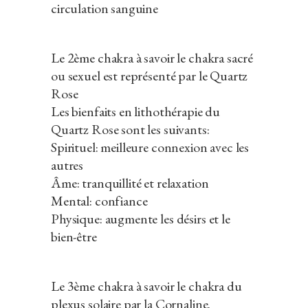
circulation sanguine
Le 2ème chakra à savoir le chakra sacré
ou sexuel est représenté par le Quartz
Rose
Les bienfaits en lithothérapie du
Quartz Rose sont les suivants:
Spirituel: meilleure connexion avec les
autres
Âme: tranquillité et relaxation
Mental: confiance
Physique: augmente les désirs et le
bien-être
Le 3ème chakra à savoir le chakra du
plexus solaire par la Cornaline.