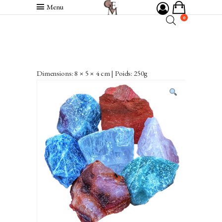
Menu
0
Dimensions: 8 × 5 × 4 cm | Poids: 250g