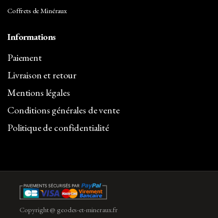
Coffrets de Minéraux
Informations
Paiement
Livraison et retour
Mentions légales
Conditions générales de vente
Politique de confidentialité
Copyright @ geodes-et-mineraux.fr