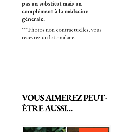
pas un substitut mais un
complément à la médecine
générale.
***Photos non contractuelles, vous
recevrez un lot similaire.
VOUS AIMEREZ PEUT-
ÊTRE AUSSI…