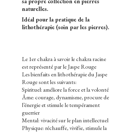
sa propre collection en pierres
naturelles.
Idéal pour la pratique de la
lithothérapie (soin par les pierres).
Le 1er chakra à savoir le chakra racine
est représenté par le Jaspe Rouge
Les bienfaits en lithothérapie du Jaspe
Rouge sont les suivants:
Spirituel: améliore la force et la volonté
Âme: courage, dynamisme, procure de
l’énergie et stimule le tempérament
guerrier
Mental: vivacité sur le plan intellectuel
Physique: réchauffe, vivifie, stimule la