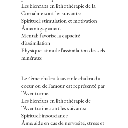
Les bienfaits en lithothérapie de la
Cornaline sont les suivants:
Spirituel: stimulation et motivation
Âme: engagement
Mental: favorise la capacité
d’assimilation
Physique: stimule l’assimilation des sels
minéraux
Le 4ème chakra à savoir le chakra du
coeur ou de l’amour est représenté par
l’Aventurine.
Les bienfaits en lithothérapie de
l’Aventurine sont les suivants:
Spirituel: insouciance
Âme: aide en cas de nervosité, stress et