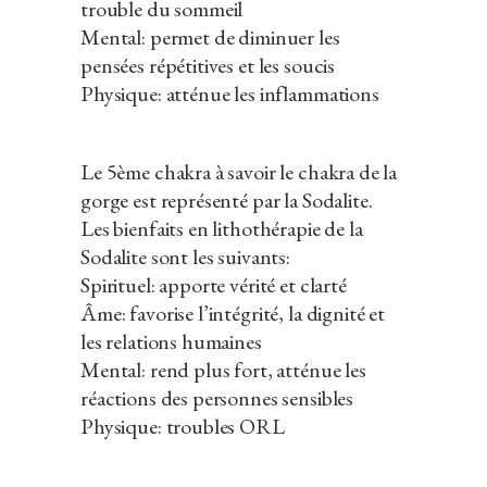
trouble du sommeil
Mental: permet de diminuer les
pensées répétitives et les soucis
Physique: atténue les inflammations
Le 5ème chakra à savoir le chakra de la
gorge est représenté par la Sodalite.
Les bienfaits en lithothérapie de la
Sodalite sont les suivants:
Spirituel: apporte vérité et clarté
Âme: favorise l’intégrité, la dignité et
les relations humaines
Mental: rend plus fort, atténue les
réactions des personnes sensibles
Physique: troubles ORL