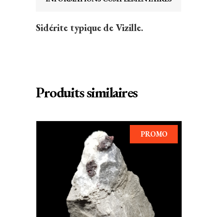
Sidérite typique de Vizille.
Produits similaires
PROMO
AJOUTER AU PANIER