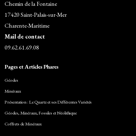
Chemin de la Fontaine
17420 Saint-Palais-sur-Mer
Charente-Maritime
Mail de contact
09.62.61.69.08
Pages et Articles Phares
Géodes
Minéraux
Présentation : Le Quartz et ses Différentes Variétés
Géodes, Minéraux, Fossiles et Néolithique
Coffrets de Minéraux