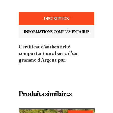
DESCRIPTION
INFORMATIONS COMPLÉMENTAIRES
Certificat d’authenticité
comportant une barre d’un
gramme d’Argent pur.
Produits similaires