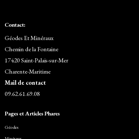
Contact:
Géodes Et Minéraux
Chemin de la Fontaine
17420 Saint-Palais-sur-Mer
Charente-Maritime
Mail de contact
09.62.61.69.08
Pages et Articles Phares
Géodes
Minéraux