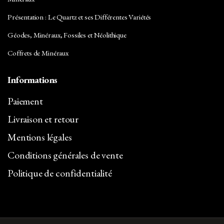
Présentation : Le Quartz et ses Différentes Variétés
Géodes, Minéraux, Fossiles et Néolithique
Coffrets de Minéraux
Informations
Paiement
Livraison et retour
Mentions légales
Conditions générales de vente
Politique de confidentialité