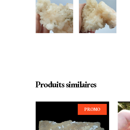
Produits similaires
PROMO