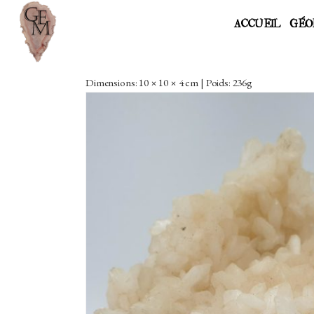
ACCUEIL
GÉO
Dimensions: 10 × 10 × 4 cm | Poids: 236g