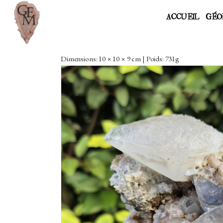
ACCUEIL
GÉO
Dimensions: 10 × 10 × 9 cm | Poids: 731g