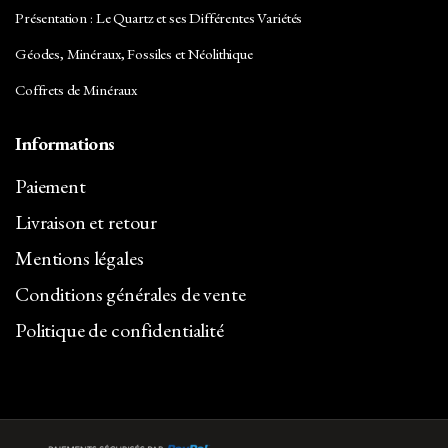
Présentation : Le Quartz et ses Différentes Variétés
Géodes, Minéraux, Fossiles et Néolithique
Coffrets de Minéraux
Informations
Paiement
Livraison et retour
Mentions légales
Conditions générales de vente
Politique de confidentialité