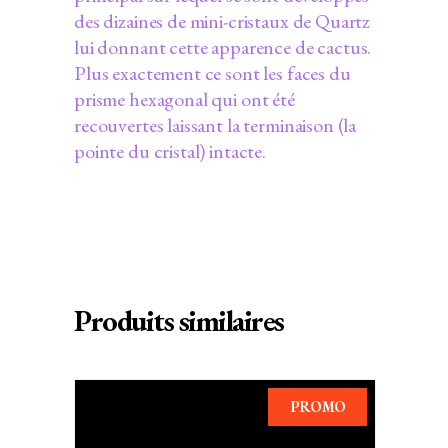
des dizaines de mini-cristaux de Quartz
lui donnant cette apparence de cactus.
Plus exactement ce sont les faces du
prisme hexagonal qui ont été
recouvertes laissant la terminaison (la
pointe du cristal) intacte.
Produits similaires
PROMO