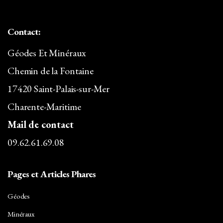
Contact:
Géodes Et Minéraux
Chemin de la Fontaine
17420 Saint-Palais-sur-Mer
Charente-Maritime
Mail de contact
09.62.61.69.08
Pages et Articles Phares
Géodes
Minéraux