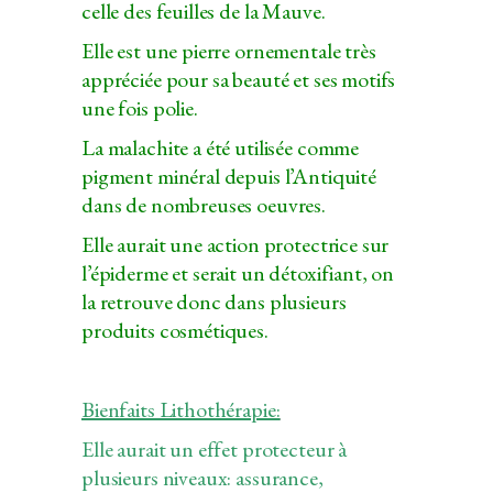
celle des feuilles de la Mauve.
Elle est une pierre ornementale très
appréciée pour sa beauté et ses motifs
une fois polie.
La malachite a été utilisée comme
pigment minéral depuis l’Antiquité
dans de nombreuses oeuvres.
Elle aurait une action protectrice sur
l’épiderme et serait un détoxifiant, on
la retrouve donc dans plusieurs
produits cosmétiques.
Bienfaits Lithothérapie:
Elle aurait un effet protecteur à
plusieurs niveaux: assurance,