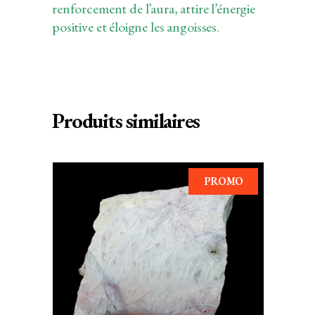
renforcement de l’aura, attire l’énergie
positive et éloigne les angoisses.
Produits similaires
PROMO
AJOUTER AU PANIER