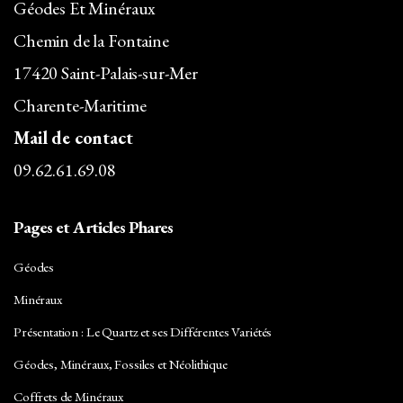
Géodes Et Minéraux
Chemin de la Fontaine
17420 Saint-Palais-sur-Mer
Charente-Maritime
Mail de contact
09.62.61.69.08
Pages et Articles Phares
Géodes
Minéraux
Présentation : Le Quartz et ses Différentes Variétés
Géodes, Minéraux, Fossiles et Néolithique
Coffrets de Minéraux