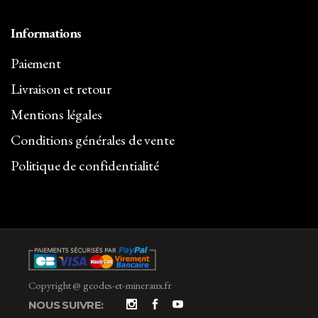
Informations
Paiement
Livraison et retour
Mentions légales
Conditions générales de vente
Politique de confidentialité
Copyright @ geodes-et-mineraux.fr
NOUS SUIVRE: