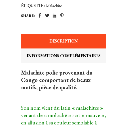
ÉTIQUETTE :
Malachite
SHARE:
DESCRIPTION
INFORMATIONS COMPLÉMENTAIRES
Malachite polie provenant du
Congo comportant de beaux
motifs, pièce de qualité.
Son nom vient du latin « malachites »
venant de « molochē » soit « mauve »,
en allusion à sa couleur semblable à