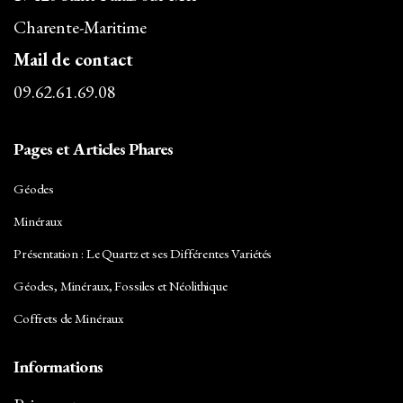
Charente-Maritime
Mail de contact
09.62.61.69.08
Pages et Articles Phares
Géodes
Minéraux
Présentation : Le Quartz et ses Différentes Variétés
Géodes, Minéraux, Fossiles et Néolithique
Coffrets de Minéraux
Informations