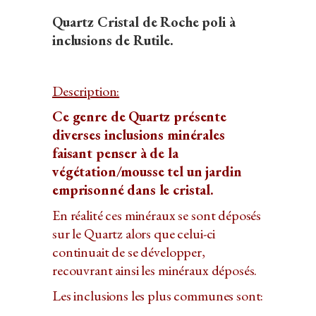
Quartz Cristal de Roche poli à
inclusions de Rutile.
Description:
Ce genre de Quartz présente
diverses inclusions minérales
faisant penser à de la
végétation/mousse tel un jardin
emprisonné dans le cristal.
En réalité ces minéraux se sont déposés
sur le Quartz alors que celui-ci
continuait de se développer,
recouvrant ainsi les minéraux déposés.
Les inclusions les plus communes sont: