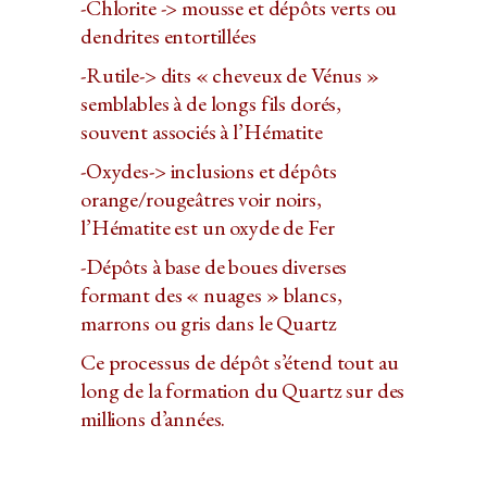
-Chlorite -> mousse et dépôts verts ou
dendrites entortillées
-Rutile-> dits « cheveux de Vénus »
semblables à de longs fils dorés,
souvent associés à l’Hématite
-Oxydes-> inclusions et dépôts
orange/rougeâtres voir noirs,
l’Hématite est un oxyde de Fer
-Dépôts à base de boues diverses
formant des « nuages » blancs,
marrons ou gris dans le Quartz
Ce processus de dépôt s’étend tout au
long de la formation du Quartz sur des
millions d’années.