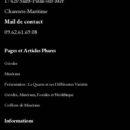
17420 Saint-Palais-sur-Mer
Charente-Maritime
Mail de contact
09.62.61.69.08
Pages et Articles Phares
Géodes
Minéraux
Présentation : Le Quartz et ses Différentes Variétés
Géodes, Minéraux, Fossiles et Néolithique
Coffrets de Minéraux
Informations