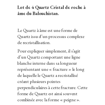
Lot de 4 Quartz Cristal de roche à
âme du Balouchistan.
Le Quartz à âme est une forme de
Quartz issu d’un processus complexe
de recristallisation.
Pour expliquer simplement, il s’agit
d’un Quartz comportant une ligne
blanche interne dans sa longueur
représentant une « fracture » le long
de laquelle le Quartz a recristallisé
créant plusieurs pointes
perpendiculaires à cette fracture. Cette
forme de Quartz est ainsi souvent
combinée avec la forme « peigne ».