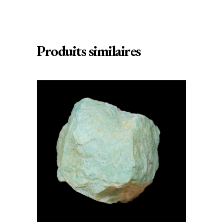
Produits similaires
AJOUTER AU PANIER