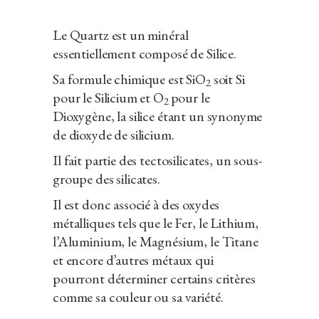
Le Quartz est un minéral
essentiellement composé de Silice.
Sa formule chimique est SiO
soit Si
2
pour le Silicium et O
pour le
2
Dioxygène, la silice étant un synonyme
de dioxyde de silicium.
Il fait partie des tectosilicates, un sous-
groupe des silicates.
Il est donc associé à des oxydes
métalliques tels que le Fer, le Lithium,
l’Aluminium, le Magnésium, le Titane
et encore d’autres métaux qui
pourront déterminer certains critères
comme sa couleur ou sa variété.