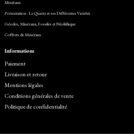
Minéraux
Présentation : Le Quartz et ses Différentes Variétés
Géodes, Minéraux, Fossiles et Néolithique
Coffrets de Minéraux
Informations
Paiement
Livraison et retour
Mentions légales
Conditions générales de vente
Politique de confidentialité