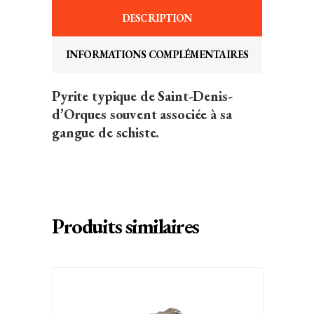
DESCRIPTION
INFORMATIONS COMPLÉMENTAIRES
Pyrite typique de Saint-Denis-
d’Orques souvent associée à sa
gangue de schiste.
Produits similaires