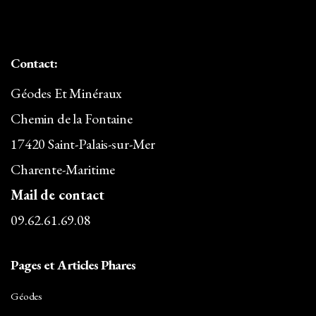
Contact:
Géodes Et Minéraux
Chemin de la Fontaine
17420 Saint-Palais-sur-Mer
Charente-Maritime
Mail de contact
09.62.61.69.08
Pages et Articles Phares
Géodes