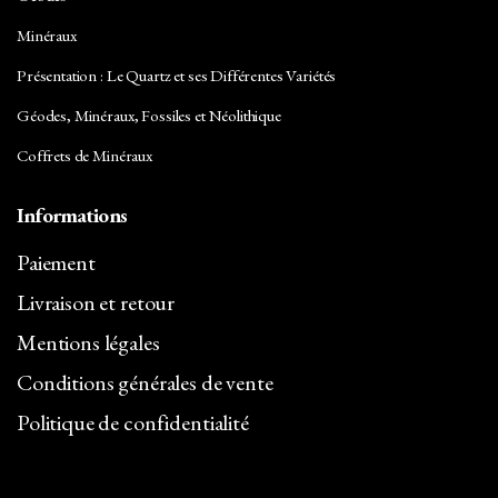
Minéraux
Présentation : Le Quartz et ses Différentes Variétés
Géodes, Minéraux, Fossiles et Néolithique
Coffrets de Minéraux
Informations
Paiement
Livraison et retour
Mentions légales
Conditions générales de vente
Politique de confidentialité