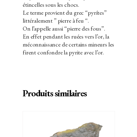
étincelles sous les chocs.
Le terme provient du grec “pyrítes”
littéralement ” pierre à feu “.
On l’appelle aussi “pierre des fous”.
En effet pendant les ruées vers l’or, la
méconnaissance de certains mineurs les
firent confondre la pyrite avec l’or.
Produits similaires