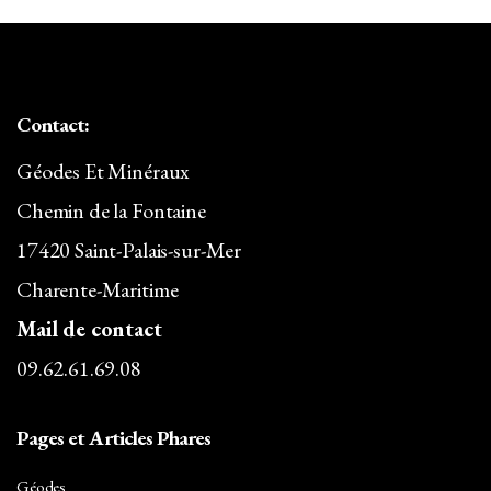
Contact:
Géodes Et Minéraux
Chemin de la Fontaine
17420 Saint-Palais-sur-Mer
Charente-Maritime
Mail de contact
09.62.61.69.08
Pages et Articles Phares
Géodes