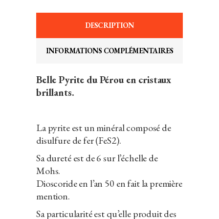
DESCRIPTION
INFORMATIONS COMPLÉMENTAIRES
Belle Pyrite du Pérou en cristaux
brillants.
La pyrite est un minéral composé de
disulfure de fer (FeS2).
Sa dureté est de 6 sur l’échelle de
Mohs.
Dioscoride en l’an 50 en fait la première
mention.
Sa particularité est qu’elle produit des