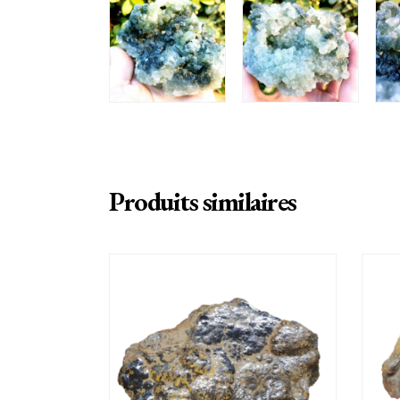
Produits similaires
AJOUTER AU PANIER