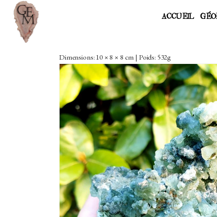
ACCUEIL
GÉO
Dimensions: 10 × 8 × 8 cm | Poids: 532g