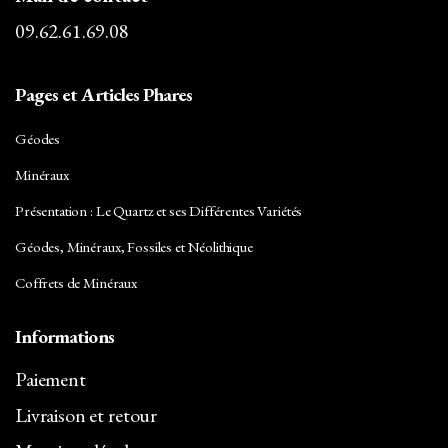
09.62.61.69.08
Pages et Articles Phares
Géodes
Minéraux
Présentation : Le Quartz et ses Différentes Variétés
Géodes, Minéraux, Fossiles et Néolithique
Coffrets de Minéraux
Informations
Paiement
Livraison et retour