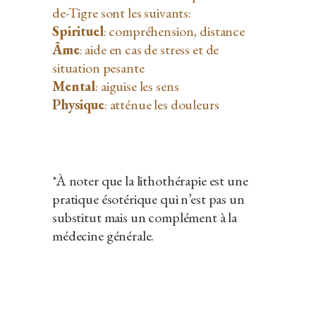
de-Tigre sont les suivants:
Spirituel
: compréhension, distance
Âme
: aide en cas de stress et de
situation pesante
Mental
: aiguise les sens
Physique
: atténue les douleurs
*À noter que la lithothérapie est une
pratique ésotérique qui n’est pas un
substitut mais un complément à la
médecine générale.