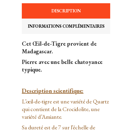
DESCRIPTION
INFORMATIONS COMPLÉMENTAIRES
Cet Œil-de-Tigre provient de
Madagascar.
Pierre avec une belle chatoyance
typique.
Description scientifique:
L’œil-de-tigre est une variété de Quartz
qui contient de la Crocidolite, une
variété d’Amiante.
Sa dureté est de 7 sur l’échelle de