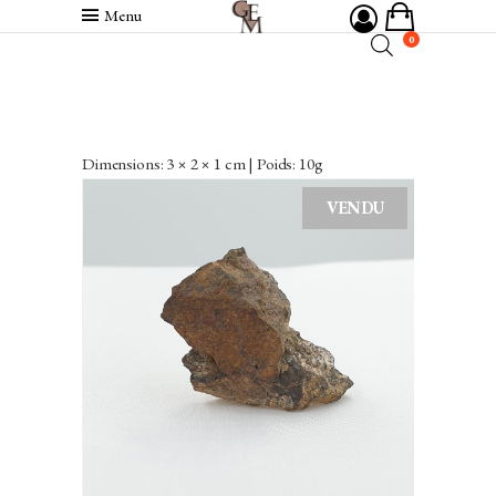
Menu
0
Dimensions: 3 × 2 × 1 cm | Poids: 10g
VENDU