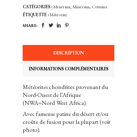
CATÉGORIES :
Minéraux
,
Minéraux, Cristaux
ÉTIQUETTE :
Météorite
SHARE:
DESCRIPTION
INFORMATIONS COMPLÉMENTAIRES
Météorites chondrites provenant du
Nord-Ouest de l’Afrique
(NWA=Nord West Africa).
Avec fameuse patine du désert et/ou
croûte de fusion pour la plupart (voir
photo).