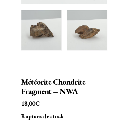
Météorite Chondrite
Fragment – NWA
18,00
€
Rupture de stock