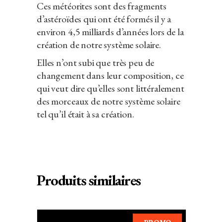
Ces météorites sont des fragments
d’astéroïdes qui ont été formés il y a
environ 4,5 milliards d’années lors de la
création de notre système solaire.
Elles n’ont subi que très peu de
changement dans leur composition, ce
qui veut dire qu’elles sont littéralement
des morceaux de notre système solaire
tel qu’il était à sa création.
Produits similaires