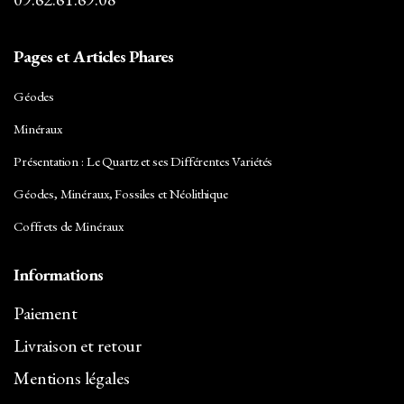
Pages et Articles Phares
Géodes
Minéraux
Présentation : Le Quartz et ses Différentes Variétés
Géodes, Minéraux, Fossiles et Néolithique
Coffrets de Minéraux
Informations
Paiement
Livraison et retour
Mentions légales