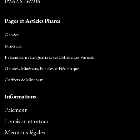
09.62.61.69.08
Pages et Articles Phares
Géodes
Minéraux
Présentation : Le Quartz et ses Différentes Variétés
Géodes, Minéraux, Fossiles et Néolithique
Coffrets de Minéraux
Informations
Paiement
Livraison et retour
Mentions légales