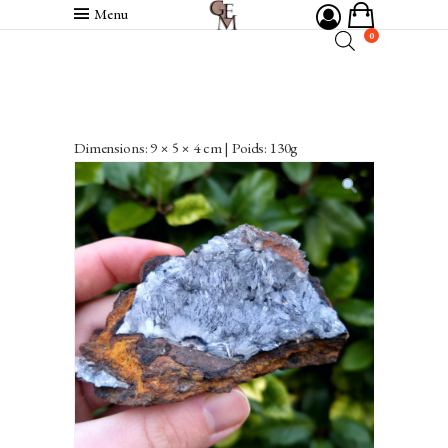
Menu
0
Dimensions: 9 × 5 × 4 cm | Poids: 130g