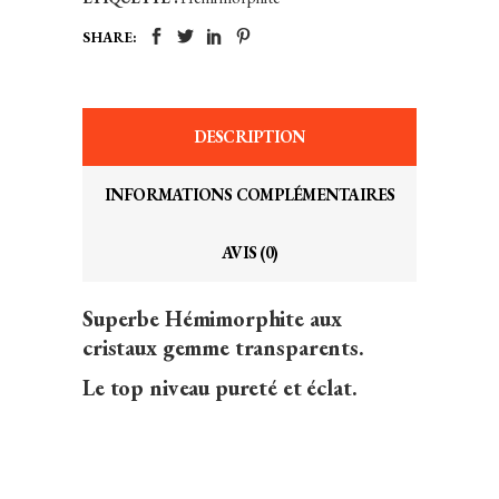
SHARE:
DESCRIPTION
INFORMATIONS COMPLÉMENTAIRES
AVIS (0)
Superbe Hémimorphite aux
cristaux gemme transparents.
Le top niveau pureté et éclat.