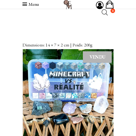
Menu
0
Dimensions: 14 × 7 × 2 cm | Poids: 200g
VENDU