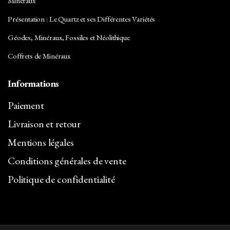
Minéraux
Présentation : Le Quartz et ses Différentes Variétés
Géodes, Minéraux, Fossiles et Néolithique
Coffrets de Minéraux
Informations
Paiement
Livraison et retour
Mentions légales
Conditions générales de vente
Politique de confidentialité