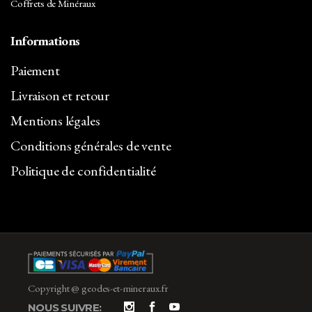
Coffrets de Minéraux
Informations
Paiement
Livraison et retour
Mentions légales
Conditions générales de vente
Politique de confidentialité
Copyright @ geodes-et-mineraux.fr
NOUS SUIVRE: