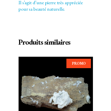
Il s’agit d’une pierre très appréciée
pour sa beauté naturelle.
Produits similaires
PROMO
AJOUTER AU PANIER