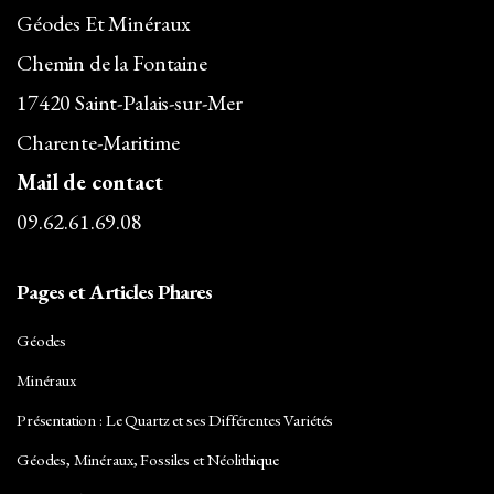
Géodes Et Minéraux
Chemin de la Fontaine
17420 Saint-Palais-sur-Mer
Charente-Maritime
Mail de contact
09.62.61.69.08
Pages et Articles Phares
Géodes
Minéraux
Présentation : Le Quartz et ses Différentes Variétés
Géodes, Minéraux, Fossiles et Néolithique