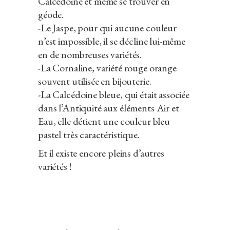
Calcédoine et même se trouver en
géode.
-Le Jaspe, pour qui aucune couleur
n’est impossible, il se décline lui-même
en de nombreuses variétés.
-La Cornaline, variété rouge orange
souvent utilisée en bijouterie.
-La Calcédoine bleue, qui était associée
dans l’Antiquité aux éléments Air et
Eau, elle détient une couleur bleu
pastel très caractéristique.
Et il existe encore pleins d’autres
variétés !