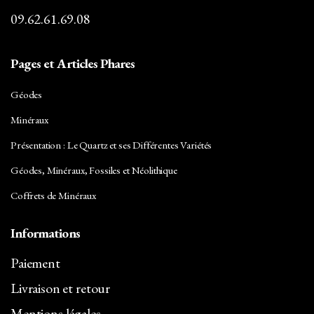
09.62.61.69.08
Pages et Articles Phares
Géodes
Minéraux
Présentation : Le Quartz et ses Différentes Variétés
Géodes, Minéraux, Fossiles et Néolithique
Coffrets de Minéraux
Informations
Paiement
Livraison et retour
Mentions légales