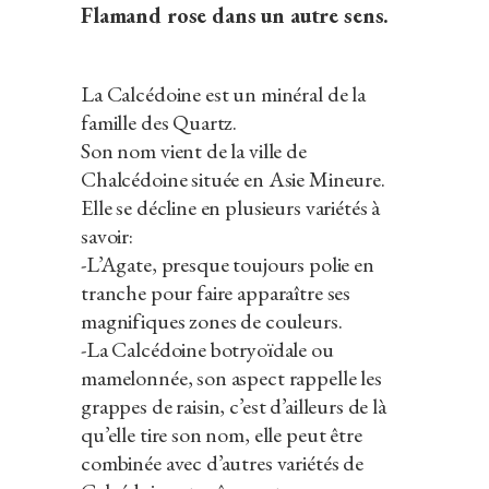
Flamand rose dans un autre sens.
La Calcédoine est un minéral de la
famille des Quartz.
Son nom vient de la ville de
Chalcédoine située en Asie Mineure.
Elle se décline en plusieurs variétés à
savoir:
-L’Agate, presque toujours polie en
tranche pour faire apparaître ses
magnifiques zones de couleurs.
-La Calcédoine botryoïdale ou
mamelonnée, son aspect rappelle les
grappes de raisin, c’est d’ailleurs de là
qu’elle tire son nom, elle peut être
combinée avec d’autres variétés de