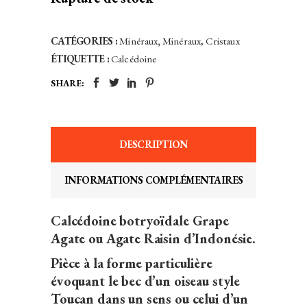
CATÉGORIES :
Minéraux
,
Minéraux, Cristaux
ÉTIQUETTE :
Calcédoine
SHARE:
DESCRIPTION
INFORMATIONS COMPLÉMENTAIRES
Calcédoine botryoïdale Grape
Agate ou Agate Raisin d’Indonésie.
Pièce à la forme particulière
évoquant le bec d’un oiseau style
Toucan dans un sens ou celui d’un