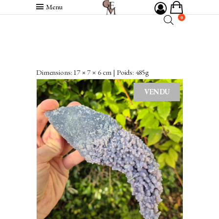
Menu
0
Dimensions: 17 × 7 × 6 cm | Poids: 485g
VENDU