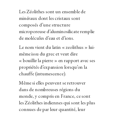
Les Zéolithes sont un ensemble de
minéraux dont les cristaux sont
composés d’une structure
microporeuse d’aluminosilicate remplie
de molécules d’eau et d’ions.
Le nom vient du latin « zeolithus » lui-
même issu du grec et veut dire
« bouillir la pierre » en rapport avec ses
propriétés d’expansion lorsqu’on la
chauffe (intumescence).
Même si elles peuvent se retrouver
dans de nombreuses régions du
monde, y compris en France, ce sont
les Zéolithes indiennes qui sont les plus
connues de par leur quantité, leur