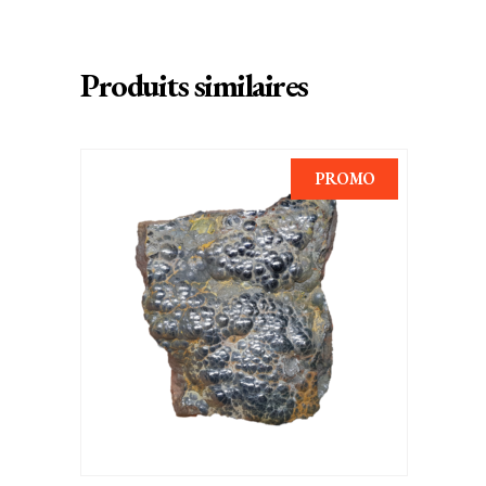
Produits similaires
PROMO
AJOUTER AU PANIER