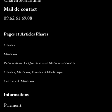
Charente-Maritime
Mail de contact
09.62.61.69.08
Pages et Articles Phares
Géodes
Minéraux
Présentation : Le Quartz et ses Différentes Variétés
Géodes, Minéraux, Fossiles et Néolithique
Coffrets de Minéraux
Informations
Paiement