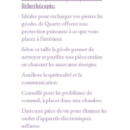
lithothérapie:
Idéales pour recharger vos pierres les
géodes de Quartz offrent une
protection puissante à ce que vous
placez à l’intérieur.
Selon sa taille la géode permet de
nettoyer et purifier une pièce entière
en chassant les mauvaises énergies.
Améliore la spiritualité et la
communication.
Conseillé pour les problèmes de
sommeil, à placer dans une chambre.
Dans une pièce de vie pour éliminer les
ondes d’appareils électroniques
néfastes.