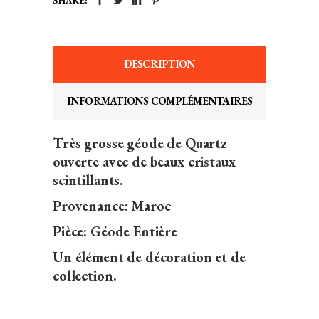
SHARE:
DESCRIPTION
INFORMATIONS COMPLÉMENTAIRES
Très grosse géode de Quartz
ouverte avec de beaux cristaux
scintillants.
Provenance: Maroc
Pièce: Géode Entière
Un élément de décoration et de
collection.