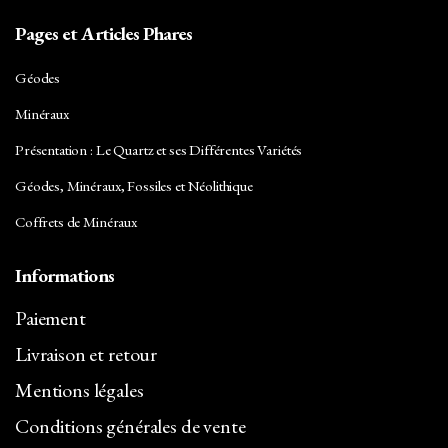
Pages et Articles Phares
Géodes
Minéraux
Présentation : Le Quartz et ses Différentes Variétés
Géodes, Minéraux, Fossiles et Néolithique
Coffrets de Minéraux
Informations
Paiement
Livraison et retour
Mentions légales
Conditions générales de vente