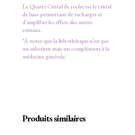
Le Quartz Cristal de roche est le cristal
de base permettant de recharger et
d’amplifier les effets des autres
cristaux.
*À noter que la lithothérapie n’est pas
un substitut mais un complément à la
médecine générale.
Produits similaires