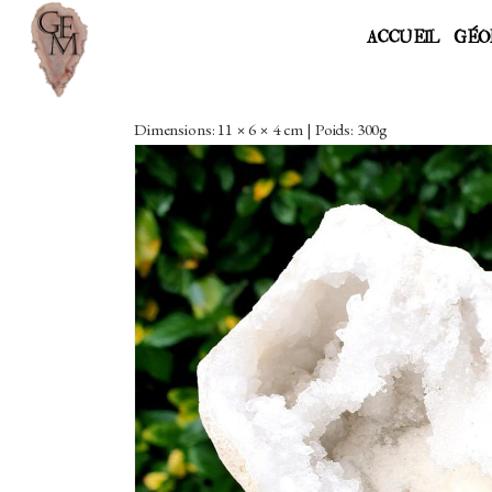
ACCUEIL
GÉO
Dimensions: 11 × 6 × 4 cm | Poids: 300g