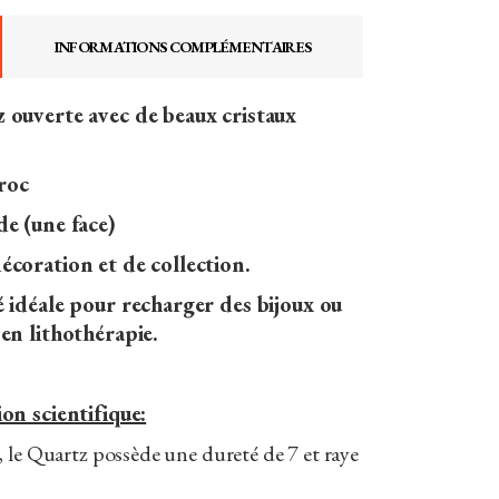
INFORMATIONS COMPLÉMENTAIRES
 ouverte avec de beaux cristaux
roc
e (une face)
coration et de collection.
 idéale pour recharger des bijoux ou
en lithothérapie.
on scientifique:
 le Quartz possède une dureté de 7 et raye