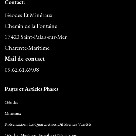
Contact:
Géodes Et Minéraux
Chemin de la Fontaine
17420 Saint-Palais-sur-Mer
Charente-Maritime
Mail de contact
09.62.61.69.08
Pages et Articles Phares
Géodes
Minéraux
Présentation : Le Quartz et ses Différentes Variétés
Géodes, Minéraux, Fossiles et Néolithique