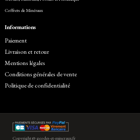
Coffrets de Minéraux
Informations
Paiement
Livraison et retour
Mentions légales
Conditions générales de vente
Politique de confidentialité
Copyright @ geodes-et-mineraux.fr