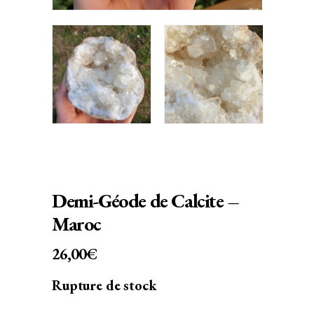
Demi-Géode de Calcite –
Maroc
26,00
€
Rupture de stock