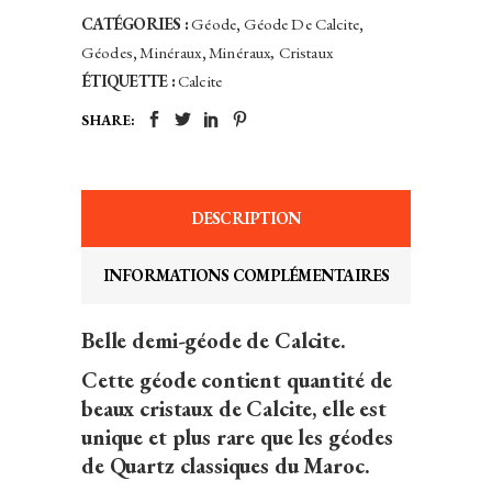
CATÉGORIES :
Géode
,
Géode De Calcite
,
Géodes
,
Minéraux
,
Minéraux, Cristaux
ÉTIQUETTE :
Calcite
SHARE:
DESCRIPTION
INFORMATIONS COMPLÉMENTAIRES
Belle demi-géode de Calcite.
Cette géode contient quantité de
beaux cristaux de Calcite, elle est
unique et plus rare que les géodes
de Quartz classiques du Maroc.