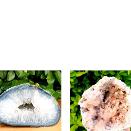
AJOUTER AU PANIER
AJOUTER AU PANIER