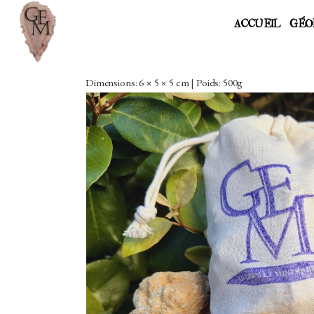
ACCUEIL
GÉO
Dimensions: 6 × 5 × 5 cm | Poids: 500g