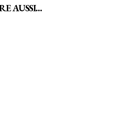
RE AUSSI…