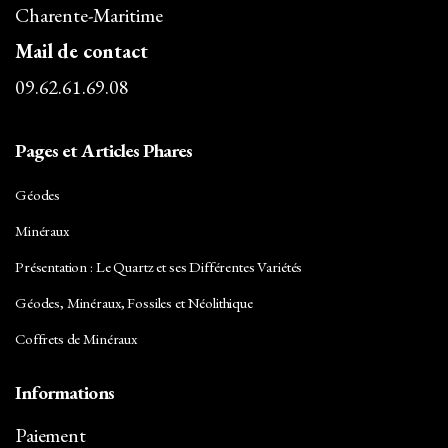
Charente-Maritime
Mail de contact
09.62.61.69.08
Pages et Articles Phares
Géodes
Minéraux
Présentation : Le Quartz et ses Différentes Variétés
Géodes, Minéraux, Fossiles et Néolithique
Coffrets de Minéraux
Informations
Paiement