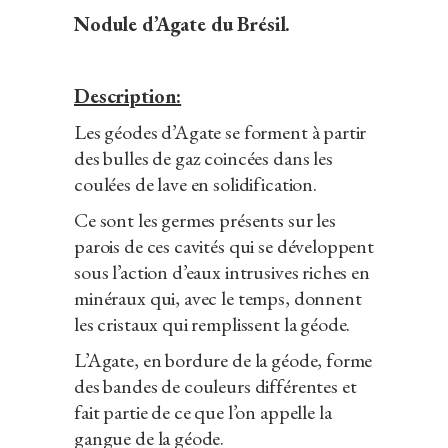
Nodule d’Agate du Brésil.
Description:
Les géodes d’Agate se forment à partir
des bulles de gaz coincées dans les
coulées de lave en solidification.
Ce sont les germes présents sur les
parois de ces cavités qui se développent
sous l’action d’eaux intrusives riches en
minéraux qui, avec le temps, donnent
les cristaux qui remplissent la géode.
L’Agate, en bordure de la géode, forme
des bandes de couleurs différentes et
fait partie de ce que l’on appelle la
gangue de la géode.