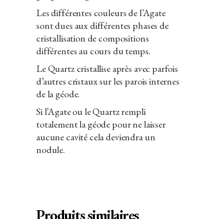
Les différentes couleurs de l’Agate
sont dues aux différentes phases de
cristallisation de compositions
différentes au cours du temps.
Le Quartz cristallise après avec parfois
d’autres cristaux sur les parois internes
de la géode.
Si l’Agate ou le Quartz rempli
totalement la géode pour ne laisser
aucune cavité cela deviendra un
nodule.
Produits similaires