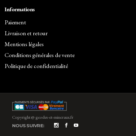
Informations
Paiement
Livraison et retour
Mentions légales
Conditions générales de vente
Politique de confidentialité
Copyright @ geodes-et-mineraux.fr
NOUS SUIVRE: