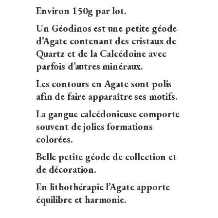
Environ 150g par lot.
Un Géodinos est une petite géode
d’Agate contenant des cristaux de
Quartz et de la Calcédoine avec
parfois d’autres minéraux.
Les contours en Agate sont polis
afin de faire apparaître ses motifs.
La gangue calcédonieuse comporte
souvent de jolies formations
colorées.
Belle petite géode de collection et
de décoration.
En lithothérapie l’Agate apporte
équilibre et harmonie.