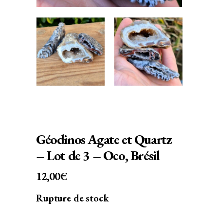
Géodinos Agate et Quartz
– Lot de 3 – Oco, Brésil
12,00
€
Rupture de stock