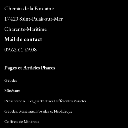
Chemin de la Fontaine
17420 Saint-Palais-sur-Mer
Charente-Maritime
Mail de contact
09.62.61.69.08
Pages et Articles Phares
Géodes
Minéraux
Présentation : Le Quartz et ses Différentes Variétés
Géodes, Minéraux, Fossiles et Néolithique
Coffrets de Minéraux