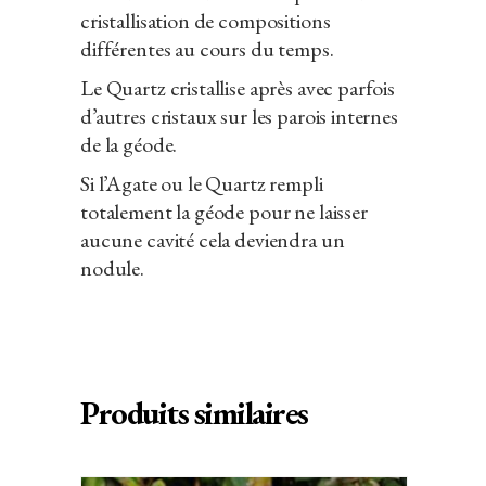
cristallisation de compositions
différentes au cours du temps.
Le Quartz cristallise après avec parfois
d’autres cristaux sur les parois internes
de la géode.
Si l’Agate ou le Quartz rempli
totalement la géode pour ne laisser
aucune cavité cela deviendra un
nodule.
Produits similaires