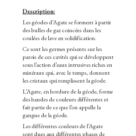
Description:
Les géodes d’Agate se forment à partir
des bulles de gaz coincées dans les
coulées de lave en solidification.
Ce sont les germes présents sur les
parois de ces cavités qui se développent
sous l’action d’eaux intrusives riches en
minéraux qui, avec le temps, donnent
les cristaux qui remplissent la géode.
L’Agate, en bordure de la géode, forme
des bandes de couleurs différentes et
fait partie de ce que l’on appelle la
gangue de la géode.
Les différentes couleurs de l’Agate
sont dues aux différentes phases de