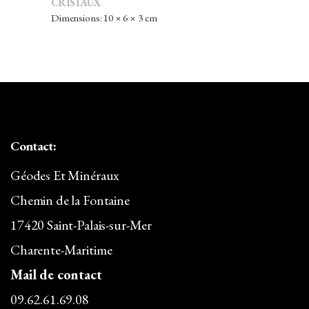
CRISTAUX
Dimensions: 10 × 6 × 3 cm
Contact:
Géodes Et Minéraux
Chemin de la Fontaine
17420 Saint-Palais-sur-Mer
Charente-Maritime
Mail de contact
09.62.61.69.08