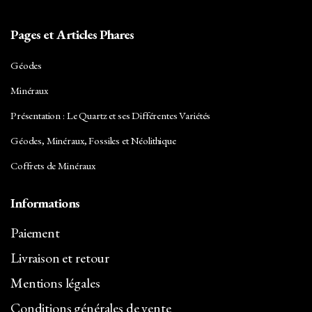
Pages et Articles Phares
Géodes
Minéraux
Présentation : Le Quartz et ses Différentes Variétés
Géodes, Minéraux, Fossiles et Néolithique
Coffrets de Minéraux
Informations
Paiement
Livraison et retour
Mentions légales
Conditions générales de vente