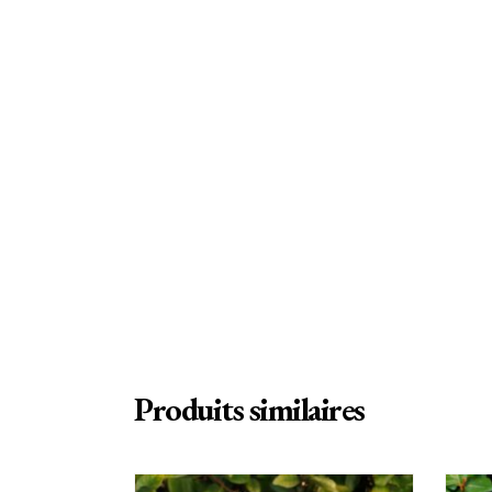
Produits similaires