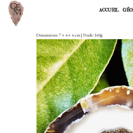
ACCUEIL
GÉO
Dimensions: 7 × 4 × 4 cm | Poids: 160g