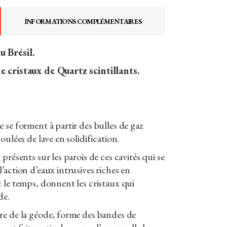
INFORMATIONS COMPLÉMENTAIRES
 Brésil.
e cristaux de Quartz scintillants.
 se forment à partir des bulles de gaz
oulées de lave en solidification.
présents sur les parois de ces cavités qui se
’action d’eaux intrusives riches en
 le temps, donnent les cristaux qui
de.
re de la géode, forme des bandes de