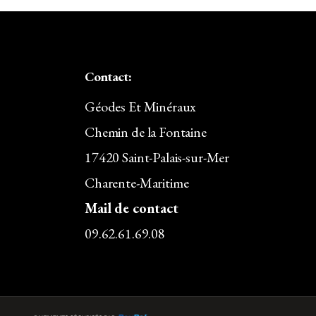
Contact:
Géodes Et Minéraux
Chemin de la Fontaine
17420 Saint-Palais-sur-Mer
Charente-Maritime
Mail de contact
09.62.61.69.08