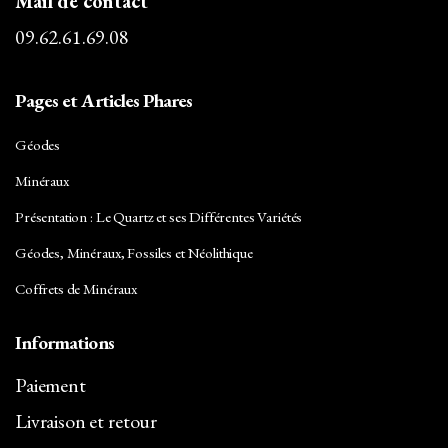
Mail de contact
09.62.61.69.08
Pages et Articles Phares
Géodes
Minéraux
Présentation : Le Quartz et ses Différentes Variétés
Géodes, Minéraux, Fossiles et Néolithique
Coffrets de Minéraux
Informations
Paiement
Livraison et retour