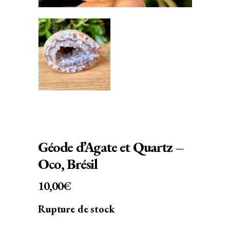
Géode d’Agate et Quartz –
Oco, Brésil
10,00
€
Rupture de stock