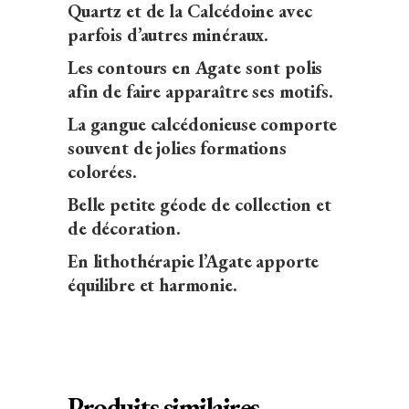
Quartz et de la Calcédoine avec
parfois d’autres minéraux.
Les contours en Agate sont polis
afin de faire apparaître ses motifs.
La gangue calcédonieuse comporte
souvent de jolies formations
colorées.
Belle petite géode de collection et
de décoration.
En lithothérapie l’Agate apporte
équilibre et harmonie.
Produits similaires