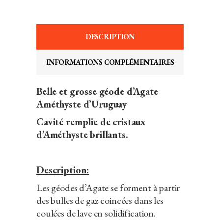
DESCRIPTION
INFORMATIONS COMPLÉMENTAIRES
Belle et grosse géode d’Agate
Améthyste d’Uruguay
Cavité remplie de cristaux
d’Améthyste brillants.
Description:
Les géodes d’Agate se forment à partir
des bulles de gaz coincées dans les
coulées de lave en solidification.