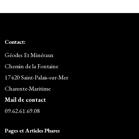
40,00€
Contact:
Géodes Et Minéraux
Chemin de la Fontaine
17420 Saint-Palais-sur-Mer
Charente-Maritime
Mail de contact
09.62.61.69.08
Pages et Articles Phares