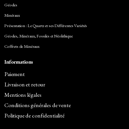
Géodes
Minéraux
Présentation : Le Quartz et ses Différentes Variétés
Géodes, Minéraux, Fossiles et Néolithique
Coffrets de Minéraux
Informations
Paiement
Livraison et retour
Mentions légales
Conditions générales de vente
Politique de confidentialité