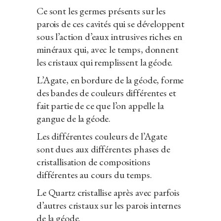
Ce sont les germes présents sur les
parois de ces cavités qui se développent
sous l’action d’eaux intrusives riches en
minéraux qui, avec le temps, donnent
les cristaux qui remplissent la géode.
L’Agate, en bordure de la géode, forme
des bandes de couleurs différentes et
fait partie de ce que l’on appelle la
gangue de la géode.
Les différentes couleurs de l’Agate
sont dues aux différentes phases de
cristallisation de compositions
différentes au cours du temps.
Le Quartz cristallise après avec parfois
d’autres cristaux sur les parois internes
de la géode.