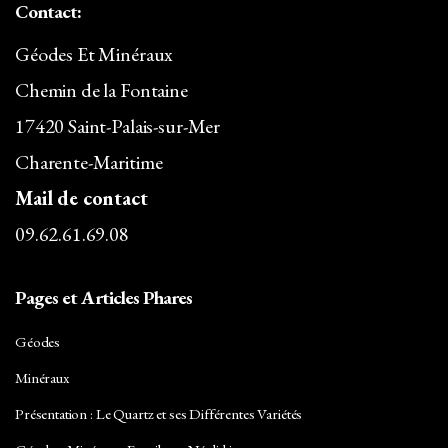
Contact:
Géodes Et Minéraux
Chemin de la Fontaine
17420 Saint-Palais-sur-Mer
Charente-Maritime
Mail de contact
09.62.61.69.08
Pages et Articles Phares
Géodes
Minéraux
Présentation : Le Quartz et ses Différentes Variétés