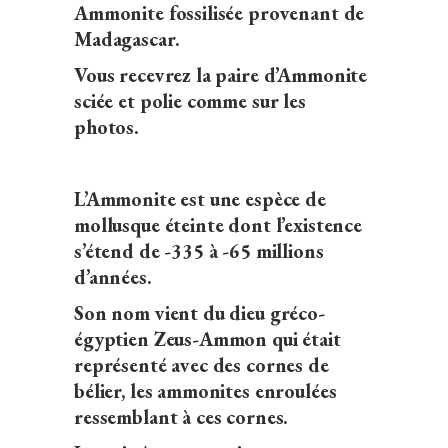
Ammonite fossilisée provenant de
Madagascar.
Vous recevrez la paire d’Ammonite
sciée et polie comme sur les
photos.
L’Ammonite est une espèce de
mollusque éteinte dont l’existence
s’étend de -335 à -65 millions
d’années.
Son nom vient du dieu gréco-
égyptien Zeus-Ammon qui était
représenté avec des cornes de
bélier, les ammonites enroulées
ressemblant à ces cornes.