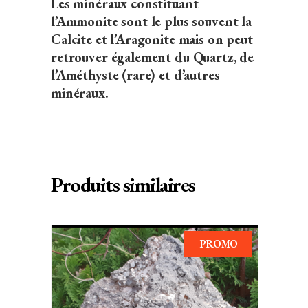
Les minéraux constituant
l’Ammonite sont le plus souvent la
Calcite et l’Aragonite mais on peut
retrouver également du Quartz, de
l’Améthyste (rare) et d’autres
minéraux.
Produits similaires
PROMO