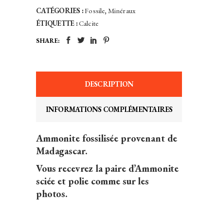
CATÉGORIES :
Fossile
,
Minéraux
ÉTIQUETTE :
Calcite
SHARE:
DESCRIPTION
INFORMATIONS COMPLÉMENTAIRES
Ammonite fossilisée provenant de
Madagascar.
Vous recevrez la paire d’Ammonite
sciée et polie comme sur les
photos.