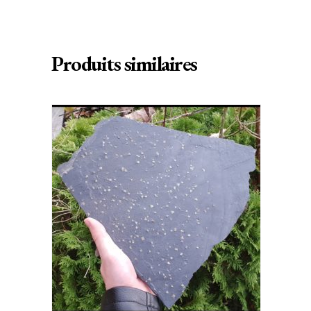
Produits similaires
AJOUTER AU PANIER