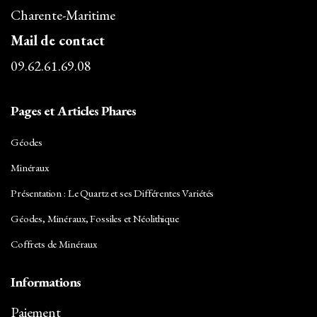
Charente-Maritime
Mail de contact
09.62.61.69.08
Pages et Articles Phares
Géodes
Minéraux
Présentation : Le Quartz et ses Différentes Variétés
Géodes, Minéraux, Fossiles et Néolithique
Coffrets de Minéraux
Informations
Paiement