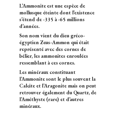
L’Ammonite est une espèce de
mollusque éteinte dont l’existence
s’étend de -335 à -65 millions
d’années.
Son nom vient du dieu gréco-
égyptien Zeus-Ammon qui était
représenté avec des cornes de
bélier, les ammonites enroulées
ressemblant à ces cornes.
Les minéraux constituant
l’Ammonite sont le plus souvent la
Calcite et l’Aragonite mais on peut
retrouver également du Quartz, de
l’Améthyste (rare) et d’autres
minéraux.