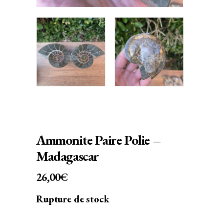
Ammonite Paire Polie –
Madagascar
26,00
€
Rupture de stock