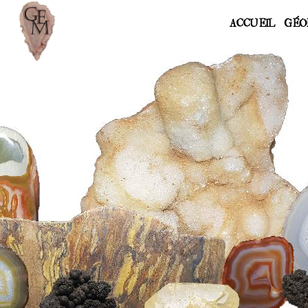
ACCUEIL
GÉO