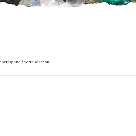
correspond à votre sélection.