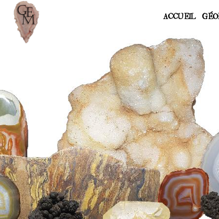
ACCUEIL
GÉO