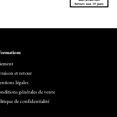
formations
iement
vraison et retour
ntions légales
nditions générales de vente
litique de confidentialité