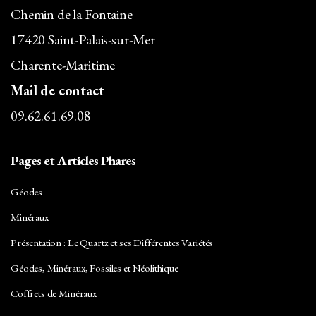
Chemin de la Fontaine
17420 Saint-Palais-sur-Mer
Charente-Maritime
Mail de contact
09.62.61.69.08
Pages et Articles Phares
Géodes
Minéraux
Présentation : Le Quartz et ses Différentes Variétés
Géodes, Minéraux, Fossiles et Néolithique
Coffrets de Minéraux