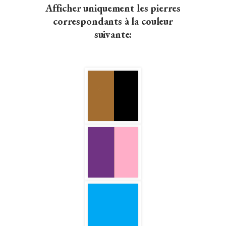
Afficher uniquement les pierres
correspondants à la couleur
suivante: