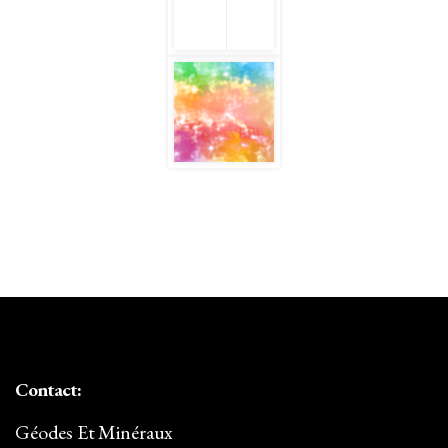
Contact:
Géodes Et Minéraux