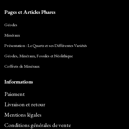
Pages et Articles Phares
Géodes
Minéraux
Présentation : Le Quartz et ses Différentes Variétés
Géodes, Minéraux, Fossiles et Néolithique
Coffrets de Minéraux
Informations
Paiement
Livraison et retour
Mentions légales
Conditions générales de vente