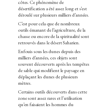
côtes. Ce phénomène de
désertification a été assez long et s’est
déroulé sur plusieurs milliers d’années.
C’est pour cela que de nombreux
outils émanant de l’agriculture, de la
chasse ou encore de la spiritualité sont
retrouvés dans le désert Saharien.
Enfouis sous les dunes depuis des
milliers d’années, ces objets sont
souvent découverts après les tempêtes
de sable qui modifient le paysage en
déplaçant les dunes de plusieurs
mètres.
Certains outils découverts dans cette
zone sont assez rares et l’utilisation
qu’en faisaient les hommes du