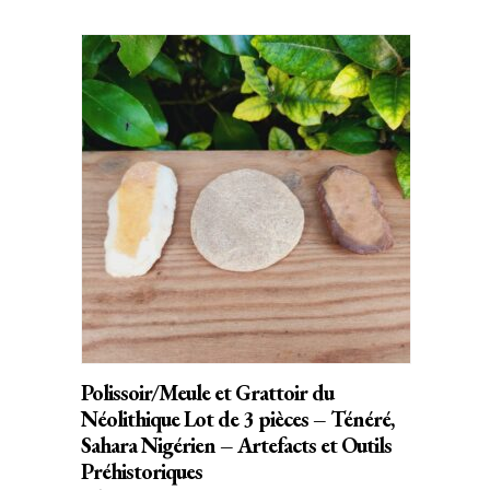
AJOUTER AU PANIER
Polissoir/Meule et Grattoir du
Néolithique Lot de 3 pièces – Ténéré,
Sahara Nigérien – Artefacts et Outils
Préhistoriques