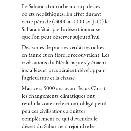
Le Sahara a fourni beaucoup de ces
objets néolithiques. En effet durant
cette période (-3000 à -9000 av. J.-C.) le
Sahara n’était pas le désert immense
que l’on peut observer aujourd’hui.
Des zones de prairies verdâtres riches
en faune et en flore le recouvraient. Les
civilisations du Néolithique s’y étaient
installées et prospéraient développant
l’agriculture et la chasse.
Mais vers 5000 ans avant Jésus-Christ
les changements climatiques ont
rendu la zone aride et ont obligé peu à
peu ces civilisations à quitter
complétement ce qui deviendra le
désert du Sahara et à rejoindre les