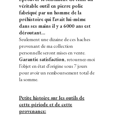
véritable outil en pierre polie
fabriqué par un homme de la
préhistoire qui l’avait lui-même
dans ses mains il y a 6000 ans est
déroutant…
Seulement une dizaine de ces haches
provenant de ma collection
personnelle seront mises en vente.
Garantie satisfaction
, retournez-moi
l’objet en état d’origine sous 7 jours
pour avoir un remboursement total de
la somme.
Petite histoire sur les outils de
cette période et de cette
provenance: