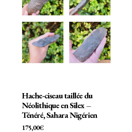
Hache-ciseau taillée du
Néolithique en Silex –
Ténéré, Sahara Nigérien
175,00
€