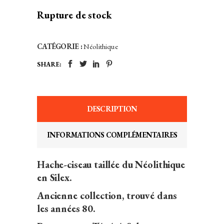
Rupture de stock
CATÉGORIE :
Néolithique
SHARE:
DESCRIPTION
INFORMATIONS COMPLÉMENTAIRES
Hache-ciseau taillée du Néolithique
en Silex.
Ancienne collection, trouvé dans
les années 80.