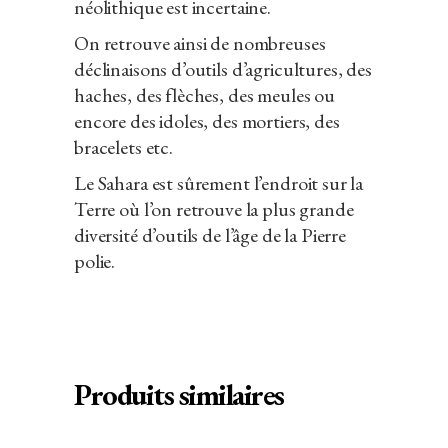
néolithique est incertaine.
On retrouve ainsi de nombreuses
déclinaisons d’outils d’agricultures, des
haches, des flèches, des meules ou
encore des idoles, des mortiers, des
bracelets etc.
Le Sahara est sûrement l’endroit sur la
Terre où l’on retrouve la plus grande
diversité d’outils de l’âge de la Pierre
polie.
Produits similaires