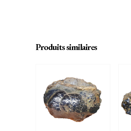
Produits similaires
AJOUTER AU PANIER