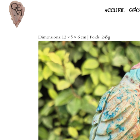
ACCUEIL
GÉO
Dimensions: 12 × 5 × 6 cm | Poids: 245g