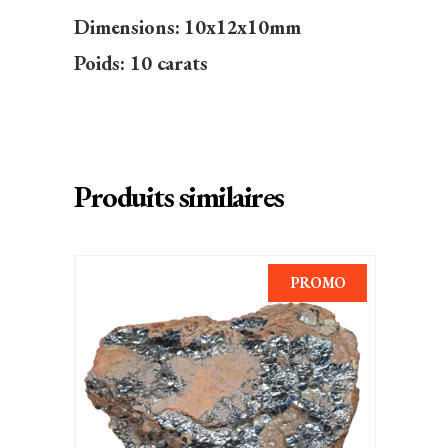
Dimensions: 10x12x10mm
Poids: 10 carats
Produits similaires
PROMO
AJOUTER AU PANIER