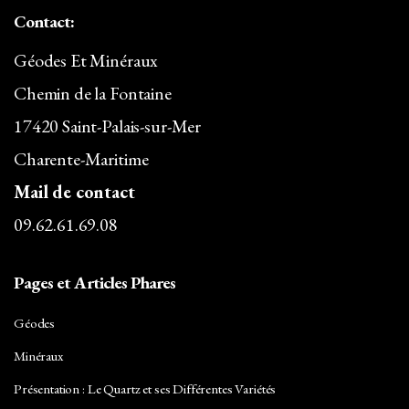
Contact:
Géodes Et Minéraux
Chemin de la Fontaine
17420 Saint-Palais-sur-Mer
Charente-Maritime
Mail de contact
09.62.61.69.08
Pages et Articles Phares
Géodes
Minéraux
Présentation : Le Quartz et ses Différentes Variétés