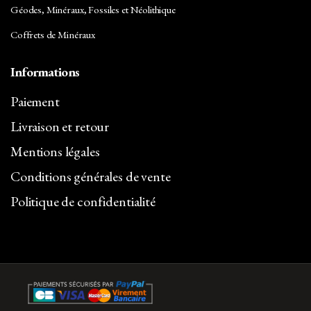
Géodes, Minéraux, Fossiles et Néolithique
Coffrets de Minéraux
Informations
Paiement
Livraison et retour
Mentions légales
Conditions générales de vente
Politique de confidentialité