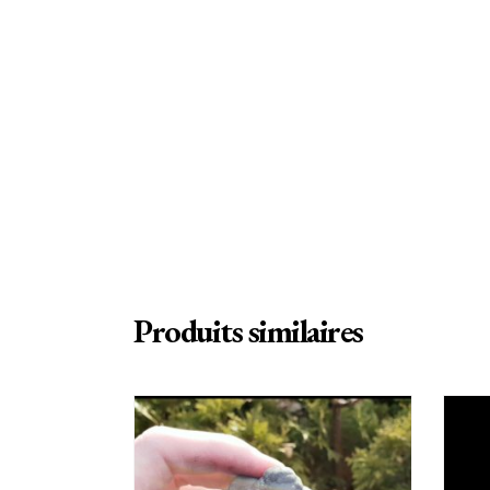
Produits similaires