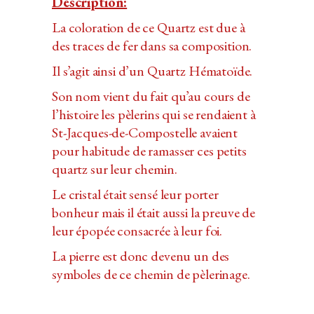
Description:
La coloration de ce Quartz est due à
des traces de fer dans sa composition.
Il s’agit ainsi d’un Quartz Hématoïde.
Son nom vient du fait qu’au cours de
l’histoire les pèlerins qui se rendaient à
St-Jacques-de-Compostelle avaient
pour habitude de ramasser ces petits
quartz sur leur chemin.
Le cristal était sensé leur porter
bonheur mais il était aussi la preuve de
leur épopée consacrée à leur foi.
La pierre est donc devenu un des
symboles de ce chemin de pèlerinage.