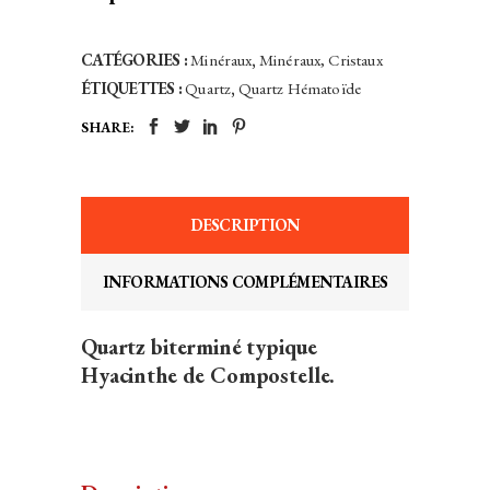
CATÉGORIES :
Minéraux
,
Minéraux, Cristaux
ÉTIQUETTES :
Quartz
,
Quartz Hématoïde
SHARE:
DESCRIPTION
INFORMATIONS COMPLÉMENTAIRES
Quartz biterminé typique
Hyacinthe de Compostelle.