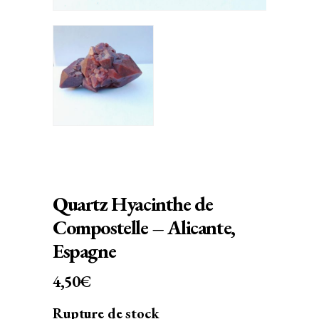
Quartz Hyacinthe de
Compostelle – Alicante,
Espagne
4,50
€
Rupture de stock