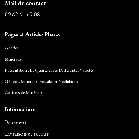
Mail de contact
09.62.61.69.08
Pages et Articles Phares
Géodes
Minéraux
Présentation : Le Quartz et ses Différentes Variétés
Géodes, Minéraux, Fossiles et Néolithique
Coffrets de Minéraux
Informations
Paiement
Livraison et retour