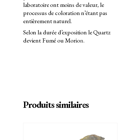
laboratoire ont moins de valeur, le
processus de coloration n’étant pas
entièrement naturel.
Selon la durée d’exposition le Quartz
devient Fumé ou Morio
n.
Produits similaires