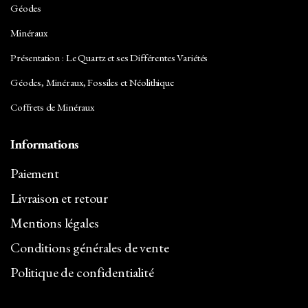
Géodes
Minéraux
Présentation : Le Quartz et ses Différentes Variétés
Géodes, Minéraux, Fossiles et Néolithique
Coffrets de Minéraux
Informations
Paiement
Livraison et retour
Mentions légales
Conditions générales de vente
Politique de confidentialité